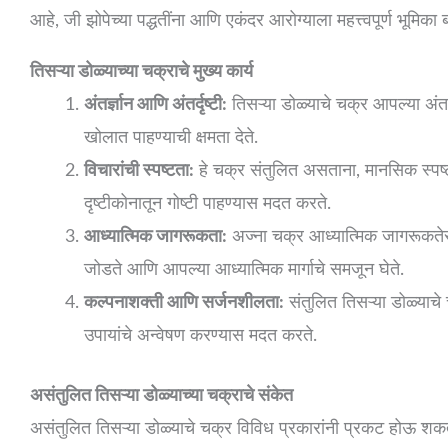
आहे, जी झोपेच्या पद्धतींना आणि एकंदर आरोग्याला महत्त्वपूर्ण भूमिका 
तिसऱ्या डोळ्याच्या चक्राचे मुख्य कार्य
अंतर्ज्ञान आणि अंतर्दृष्टी:
तिसऱ्या डोळ्याचे चक्र आपल्या अंतर्ज्
खोलात पाहण्याची क्षमता देते.
विचारांची स्पष्टता:
हे चक्र संतुलित असताना, मानसिक स्पष्
दृष्टीकोनातून गोष्टी पाहण्यास मदत करते.
आध्यात्मिक जागरूकता:
अज्ना चक्र आध्यात्मिक जागरूकतेस
जोडते आणि आपल्या आध्यात्मिक मार्गाचे समजून घेते.
कल्पनाशक्ती आणि सर्जनशीलता:
संतुलित तिसऱ्या डोळ्याच
उपायांचे अन्वेषण करण्यास मदत करते.
असंतुलित तिसऱ्या डोळ्याच्या चक्राचे संकेत
असंतुलित तिसऱ्या डोळ्याचे चक्र विविध प्रकारांनी प्रकट होऊ शकत