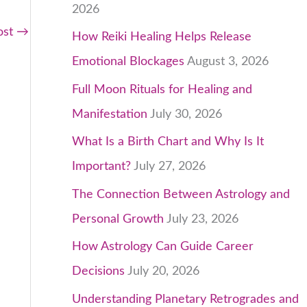
2026
ost
→
How Reiki Healing Helps Release
Emotional Blockages
August 3, 2026
Full Moon Rituals for Healing and
Manifestation
July 30, 2026
What Is a Birth Chart and Why Is It
Important?
July 27, 2026
The Connection Between Astrology and
Personal Growth
July 23, 2026
How Astrology Can Guide Career
Decisions
July 20, 2026
Understanding Planetary Retrogrades and