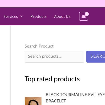
Services
Products
About Us
Search Product
SEAR
Top rated products
BLACK TOURMALINE EVIL EYE
BRACELET