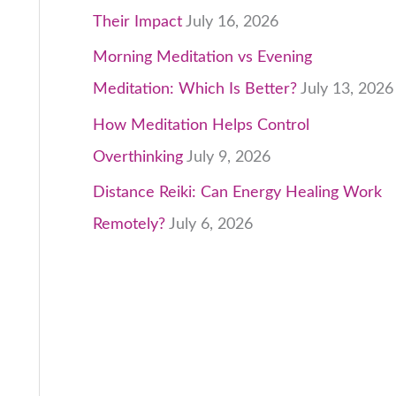
Their Impact
July 16, 2026
Morning Meditation vs Evening
Meditation: Which Is Better?
July 13, 2026
How Meditation Helps Control
Overthinking
July 9, 2026
Distance Reiki: Can Energy Healing Work
Remotely?
July 6, 2026