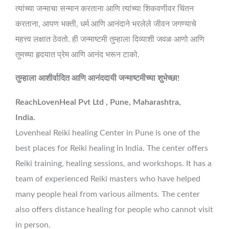
त्यांच्या जन्माचा सन्मान करताना आणि त्यांच्या शिकवणीवर चिंतन
करताना, आपण भक्ती, धर्म आणि आनंदाने भरलेले जीवन जगण्याचे
महत्त्व लक्षात ठेवतो. ही जन्माष्टमी तुम्हाला दिव्याशी जवळ आणो आणि
तुमच्या हृदयात प्रेम आणि आनंद भरून टाको.
तुम्हाला आशीर्वादित आणि आनंददायी जन्माष्टमीच्या शुभेच्छा!
ReachLovenHeal Pvt Ltd , Pune, Maharashtra,
India.
Lovenheal Reiki healing Center in Pune is one of the
best places for Reiki healing in India. The center offers
Reiki training, healing sessions, and workshops. It has a
team of experienced Reiki masters who have helped
many people heal from various ailments. The center
also offers distance healing for people who cannot visit
in person.