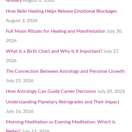
Anxiety
August 6, 2026
How Reiki Healing Helps Release Emotional Blockages
August 3, 2026
Full Moon Rituals for Healing and Manifestation
July 30,
2026
What Is a Birth Chart and Why Is It Important?
July 27,
2026
The Connection Between Astrology and Personal Growth
July 23, 2026
How Astrology Can Guide Career Decisions
July 20, 2026
Understanding Planetary Retrogrades and Their Impact
July 16, 2026
Morning Meditation vs Evening Meditation: Which Is
Better?
July 13, 2026