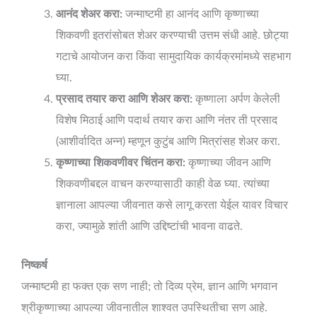
आनंद शेअर करा:
जन्माष्टमी हा आनंद आणि कृष्णाच्या
शिकवणी इतरांसोबत शेअर करण्याची उत्तम संधी आहे. छोट्या
गटाचे आयोजन करा किंवा सामुदायिक कार्यक्रमांमध्ये सहभाग
घ्या.
प्रसाद तयार करा आणि शेअर करा:
कृष्णाला अर्पण केलेली
विशेष मिठाई आणि पदार्थ तयार करा आणि नंतर ती प्रसाद
(आशीर्वादित अन्न) म्हणून कुटुंब आणि मित्रांसह शेअर करा.
कृष्णाच्या शिकवणीवर चिंतन करा:
कृष्णाच्या जीवन आणि
शिकवणीबद्दल वाचन करण्यासाठी काही वेळ घ्या. त्यांच्या
ज्ञानाला आपल्या जीवनात कसे लागू करता येईल यावर विचार
करा, ज्यामुळे शांती आणि उद्दिष्टांची भावना वाढते.
निष्कर्ष
जन्माष्टमी हा फक्त एक सण नाही; तो दिव्य प्रेम, ज्ञान आणि भगवान
श्रीकृष्णाच्या आपल्या जीवनातील शाश्वत उपस्थितीचा सण आहे.