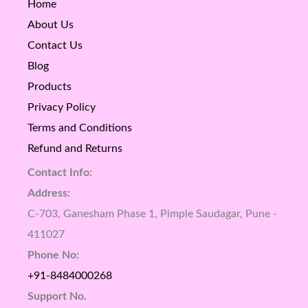
Home
About Us
Contact Us
Blog
Products
Privacy Policy
Terms and Conditions
Refund and Returns
Contact Info:
Address:
C-703, Ganesham Phase 1, Pimple Saudagar, Pune -
411027
Phone No:
+91-8484000268
Support No.