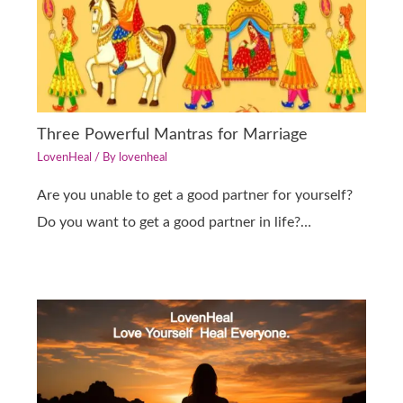
Three Powerful Mantras for Marriage
LovenHeal
/ By
lovenheal
Are you unable to get a good partner for yourself?
Do you want to get a good partner in life?…