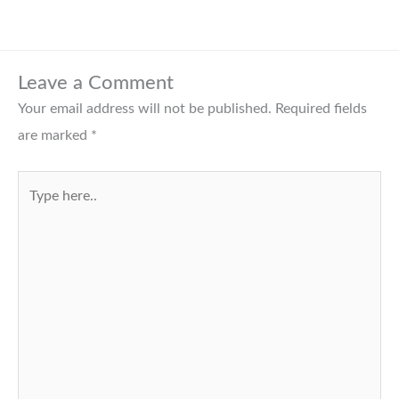
Leave a Comment
Your email address will not be published.
Required fields
are marked
*
Type
here..