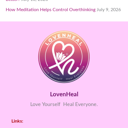
How Meditation Helps Control Overthinking
July 9, 2026
LovenHeal
Love Yourself Heal Everyone.
Links: