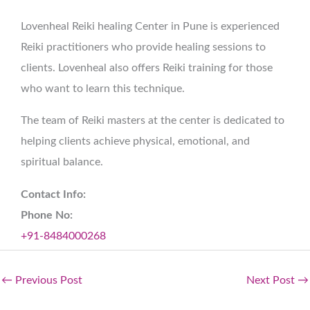
Lovenheal Reiki healing Center in Pune is experienced
Reiki practitioners who provide healing sessions to
clients. Lovenheal also offers Reiki training for those
who want to learn this technique.
The team of Reiki masters at the center is dedicated to
helping clients achieve physical, emotional, and
spiritual balance.
Contact Info:
Phone No:
+91-8484000268
←
Previous Post
Next Post
→