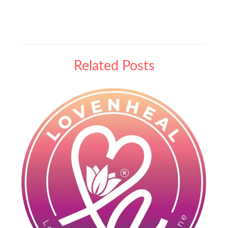
Related Posts