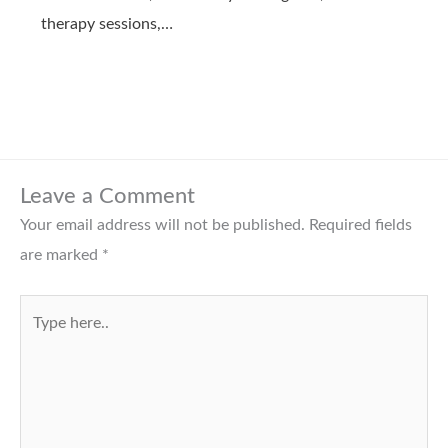
therapy sessions,…
Leave a Comment
Your email address will not be published.
Required fields
are marked
*
Type
here..