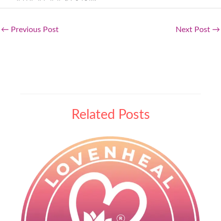
←
Previous Post
Next Post
→
Related Posts