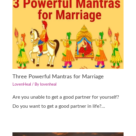
Three Powerful Mantras for Marriage
LovenHeal
/ By
lovenheal
Are you unable to get a good partner for yourself?
Do you want to get a good partner in life?…