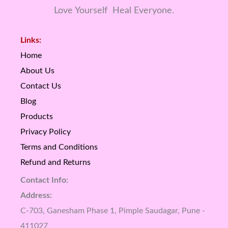
Love Yourself Heal Everyone.
Links:
Home
About Us
Contact Us
Blog
Products
Privacy Policy
Terms and Conditions
Refund and Returns
Contact Info:
Address:
C-703, Ganesham Phase 1, Pimple Saudagar, Pune -
411027