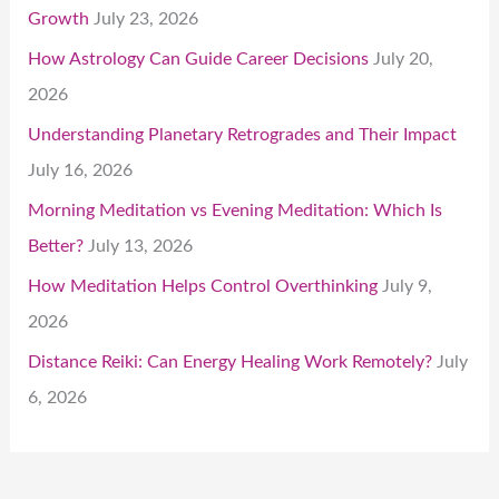
Growth
July 23, 2026
How Astrology Can Guide Career Decisions
July 20,
2026
Understanding Planetary Retrogrades and Their Impact
July 16, 2026
Morning Meditation vs Evening Meditation: Which Is
Better?
July 13, 2026
How Meditation Helps Control Overthinking
July 9,
2026
Distance Reiki: Can Energy Healing Work Remotely?
July
6, 2026