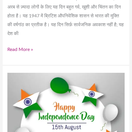
अरब से ज़्यादा लोगों के लिए यह दिन बहुत गर्व, खुशी और चिंतन का दिन
होता है। यह 1947 में ब्रिटिश औपनिवेशिक शासन से भारत की मुक्ति
की वर्षगांठ का प्रतीक है। यह दिन सिर्फ़ सार्वजनिक अवकाश नहीं है; यह
देश की
Read More »
Celebrating
India’s
Independence
Day:
A
Journey
of