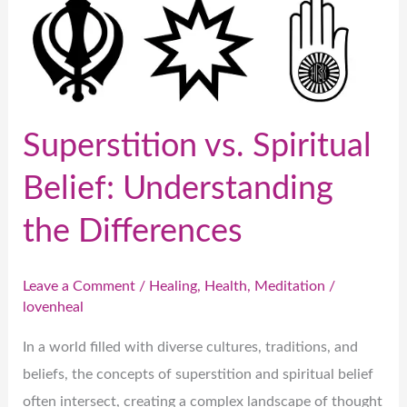
Superstition vs. Spiritual
Belief: Understanding
the Differences
Leave a Comment
/
Healing
,
Health
,
Meditation
/
lovenheal
In a world filled with diverse cultures, traditions, and
beliefs, the concepts of superstition and spiritual belief
often intersect, creating a complex landscape of thought