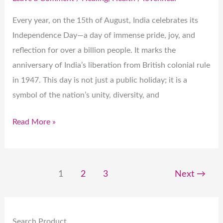
Every year, on the 15th of August, India celebrates its
Independence Day—a day of immense pride, joy, and
reflection for over a billion people. It marks the
anniversary of India’s liberation from British colonial rule
in 1947. This day is not just a public holiday; it is a
symbol of the nation’s unity, diversity, and
Read More »
1
2
3
Next
→
Search Product