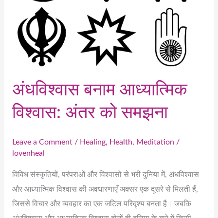
अंधविश्वास बनाम आध्यात्मिक
विश्वास: अंतर को समझना
Leave a Comment
/
Healing
,
Health
,
Meditation
/
lovenheal
विविध संस्कृतियों, परंपराओं और विश्वासों से भरी दुनिया में, अंधविश्वास
और आध्यात्मिक विश्वास की अवधारणाएँ अक्सर एक दूसरे से मिलती हैं,
जिससे विचार और व्यवहार का एक जटिल परिदृश्य बनता है। जबकि