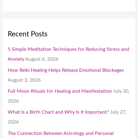
Recent Posts
5 Simple Meditation Techniques for Reducing Stress and
Anxiety
August 6, 2026
How Reiki Healing Helps Release Emotional Blockages
August 3, 2026
Full Moon Rituals for Healing and Manifestation
July 30,
2026
What Is a Birth Chart and Why Is It Important?
July 27,
2026
The Connection Between Astrology and Personal