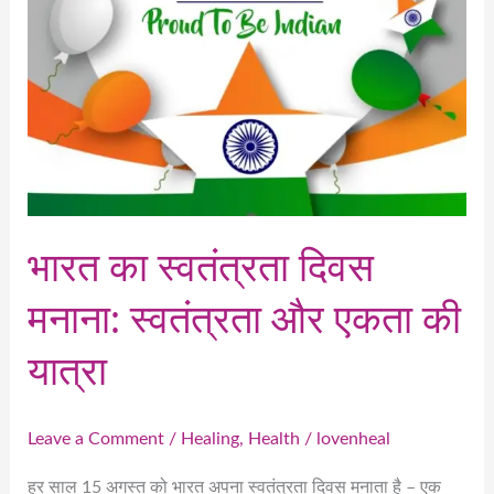
एकता
की
यात्रा
भारत का स्वतंत्रता दिवस
मनाना: स्वतंत्रता और एकता की
यात्रा
Leave a Comment
/
Healing
,
Health
/
lovenheal
हर साल 15 अगस्त को भारत अपना स्वतंत्रता दिवस मनाता है – एक