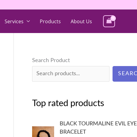
Services
Products
About Us
Search Product
SEAR
Top rated products
BLACK TOURMALINE EVIL EYE
BRACELET