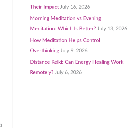
Their Impact
July 16, 2026
Morning Meditation vs Evening
Meditation: Which Is Better?
July 13, 2026
How Meditation Helps Control
Overthinking
July 9, 2026
Distance Reiki: Can Energy Healing Work
Remotely?
July 6, 2026
्त