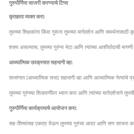
गुरुपौर्णिमा साजरी करण्याचे टिप्स
कृतज्ञता व्यक्त करा:
तुमच्या शिक्षकांना किंवा गुरूंना तुमच्या मार्गदर्शन आणि समर्थनासाठी 
शक्य असल्यास, तुमच्या गुरुंना भेटा आणि त्यांच्या आशीर्वादाची मागणी
आध्यात्मिक उपक्रमात सहभागी व्हा:
सत्संगात (आध्यात्मिक सभा) सहभागी व्हा आणि आध्यात्मिक नेत्यांचे 
तुमच्या गुरुंच्या शिकवणींवर ध्यान करा आणि त्यांच्या मार्गदर्शनाने तुम
गुरुपौर्णिमा कार्यक्रमाचे आयोजन करा:
सह-शिष्यांसह एकत्र येऊन तुमच्या गुरुंचा आदर आणि सण साजरा क