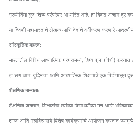
आध्यात्मिक आदर:
गुरुपौर्णिमा गुरु-शिष्य परंपरेवर आधारित आहे. हा दिवस अज्ञान दूर क
या दिवशी महाभारताचे लेखक आणि वेदांचे वर्गीकरण करणारे आदरणीय ऋ
सांस्कृतिक महत्त्व:
भारतातील विविध आध्यात्मिक परंपरांमध्ये, शिष्य पूजा (विधी) करतात आ
हा सण ज्ञान, बुद्धिमत्ता, आणि आध्यात्मिक शिक्षणाचे एक पिढीपासून द
शैक्षणिक मान्यता:
शैक्षणिक जगतात, शिक्षकांचा त्यांच्या विद्यार्थ्यांच्या मन आणि भविष्
शाळा आणि महाविद्यालये विशेष कार्यक्रमांचे आयोजन करतात ज्यामुळे 