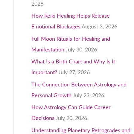
2026
How Reiki Healing Helps Release
Emotional Blockages
August 3, 2026
Full Moon Rituals for Healing and
Manifestation
July 30, 2026
What Is a Birth Chart and Why Is It
Important?
July 27, 2026
The Connection Between Astrology and
Personal Growth
July 23, 2026
How Astrology Can Guide Career
Decisions
July 20, 2026
Understanding Planetary Retrogrades and