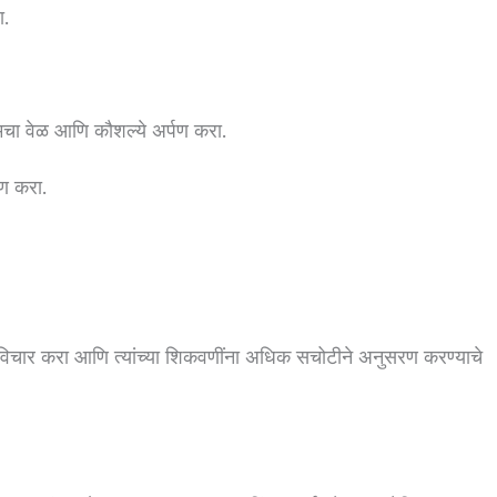
ा.
 तुमचा वेळ आणि कौशल्ये अर्पण करा.
पण करा.
चा विचार करा आणि त्यांच्या शिकवणींना अधिक सचोटीने अनुसरण करण्याचे