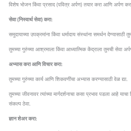
विशेष भोजन किंवा प्रसाद (पवित्र अर्पण) तयार करा आणि अर्पण कर
सेवा (निस्वार्थ सेवा) करा:
समुदायाच्या उपक्रमांना किंवा धर्मादाय संस्थांना समर्थन देण्यासाठी
तुमच्या गुरुंच्या आश्रमाला किंवा आध्यात्मिक केंद्राला तुमची सेवा अर्
अभ्यास करा आणि विचार करा:
तुमच्या गुरुंच्या कार्य आणि शिकवणींचा अभ्यास करण्यासाठी वेळ द्या.
तुमच्या जीवनावर त्यांच्या मार्गदर्शनाचा कसा प्रभाव पडला आहे या
संकल्प ठेवा.
ज्ञान शेअर करा: