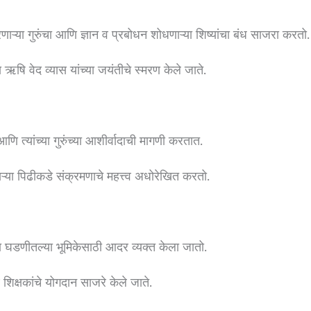
रणाऱ्या गुरुंचा आणि ज्ञान व प्रबोधन शोधणाऱ्या शिष्यांचा बंध साजरा करतो.
षि वेद व्यास यांच्या जयंतीचे स्मरण केले जाते.
णि त्यांच्या गुरुंच्या आशीर्वादाची मागणी करतात.
ुसऱ्या पिढीकडे संक्रमणाचे महत्त्व अधोरेखित करतो.
याच्या घडणीतल्या भूमिकेसाठी आदर व्यक्त केला जातो.
शिक्षकांचे योगदान साजरे केले जाते.